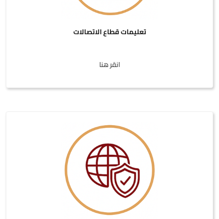
تعليمات قطاع الاتصالات
انقر هنا