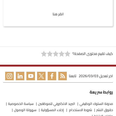
انقر هنا
كيف تقيم محتوى الصفحة؟
اخر تعديل
2026/03/03
تابعنا
روابط سريعة
مدونة السلوك الوظيفي
البريد الالكتروني للموظفين
سياسة الخصوصية
حقوق النشر
شروط الاستخدام
إخلاء المسؤولية
سهولة الوصول