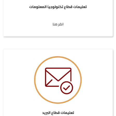
تعليمات قطاع تكنولوجيا المعلومات
انقر هنا
تعليمات قطاع البريد