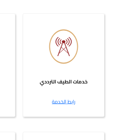
خدمات الطيف الترددي
رابط الخدمة