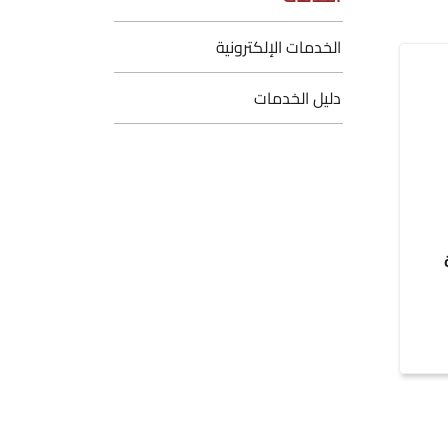
الخدمات الإلكترونية
دليل الخدمات