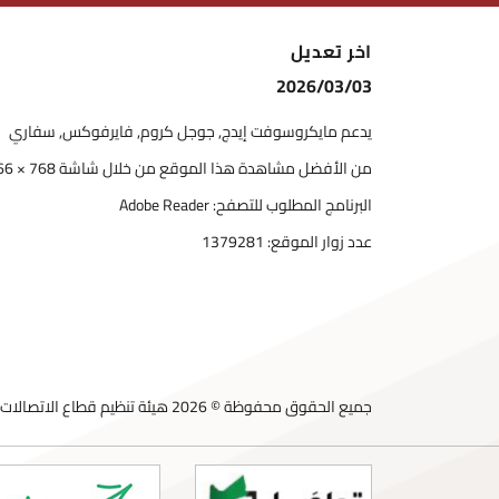
اخر تعديل
2026/03/03
يدعم مايكروسوفت إيدج, جوجل كروم, فايرفوكس, سفاري
من الأفضل مشاهدة هذا الموقع من خلال شاشة 768 × 1366
البرنامج المطلوب للتصفح: Adobe Reader
عدد زوار الموقع:
1379281
جميع الحقوق محفوظة © 2026 هيئة تنظيم قطاع الاتصالات