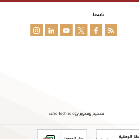
تابعنا
تصميم وتطوير
Echo Technology