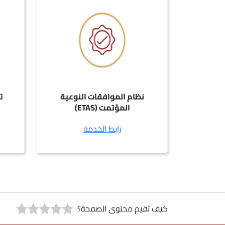
نظام الموافقات النوعية
ت
المؤتمت (ETAS)
رابط الخدمة
كيف تقيم محتوى الصفحة؟