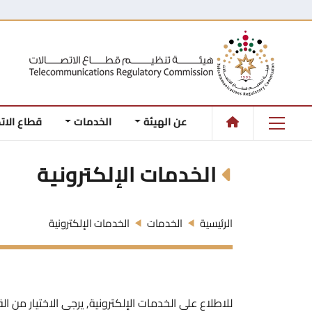
عن الهيئة
الخدمات
قطاع الات
الخدمات الإلكترونية
الرئيسية
الخدمات
الخدمات الإلكترونية
للاطلاع على الخدمات الإلكترونية, يرجى الاختيار من القا