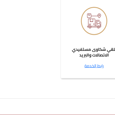
لقي شكاوى مستفيدي
الاتصالات والبريد
رابط الخدمة