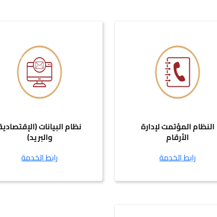
النظام المؤتمت لإدارة
نظام البيانات (الإقتصادية
الأرقام
والبريد)
رابط الخدمة
رابط الخدمة