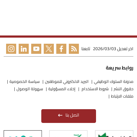
اخر تعديل
2026/03/03
تابعنا
روابط سريعة
مدونة السلوك الوظيفي
البريد الالكتروني للموظفين
سياسة الخصوصية
حقوق النشر
شروط الاستخدام
إخلاء المسؤولية
سهولة الوصول
ملفات الارتباط
اتصل بنا