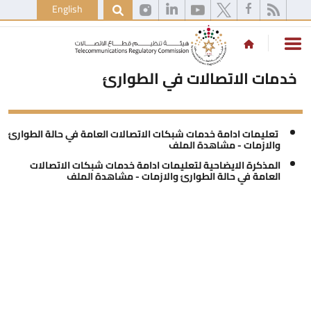
English
خدمات الاتصالات في الطوارئ
تعليمات ادامة خدمات شبكات الاتصالات العامة في حالة الطوارئ
والازمات -
مشاهدة الملف
المذكرة الايضاحية لتعليمات ادامة خدمات شبكات الاتصالات
العامة في حالة الطوارئ والازمات -
مشاهدة الملف