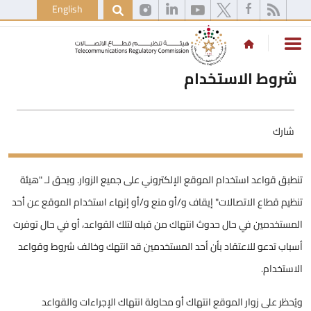
English
شروط الاستخدام
شارك
تنطبق قواعد استخدام الموقع الإلكتروني على جميع الزوار. ويحق لـ "هيئة
تنظيم قطاع الاتصالات" إيقاف و/أو منع و/أو إنهاء استخدام الموقع عن أحد
المستخدمين في حال حدوث انتهاك من قبله لتلك القواعد، أو في حال توفرت
أسباب تدعو للاعتقاد بأن أحد المستخدمين قد انتهك وخالف شروط وقواعد
الاستخدام.
ويُحظر على زوار الموقع انتهاك أو محاولة انتهاك الإجراءات والقواعد