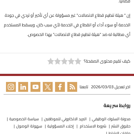
قضائياً.
إن " هيئة تنظيم قطاع الاتصالات" غير مسؤولة عن أي تأخير أو تردي في جودة
الخدمة أو سوء أداء أو انقطاع في الخدمة لأي سبب كان، ويسقط المستخدم
أي مطالبة له ضد "هيئة تنظيم قطاع الاتصالات" بهذا الخصوص.
كيف تقيم محتوى الصفحة؟
اخر تعديل
2026/03/03
تابعنا
روابط سريعة
مدونة السلوك الوظيفي
البريد الالكتروني للموظفين
سياسة الخصوصية
حقوق النشر
شروط الاستخدام
إخلاء المسؤولية
سهولة الوصول
ملفات الارتباط