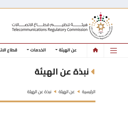
عن الهيئة
الخدمات
قطاع الات
نبذة عن الهيئة
الرئيسية
عن الهيئة
نبذة عن الهيئة