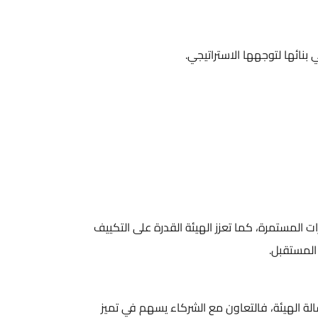
نائها لتوجهها الاستراتيجي.
ات المستمرة، كما تعزز الهيئة القدرة على التكييف
المستقبل.
ة الهيئة، فالتعاون مع الشركاء يسهم في تميز