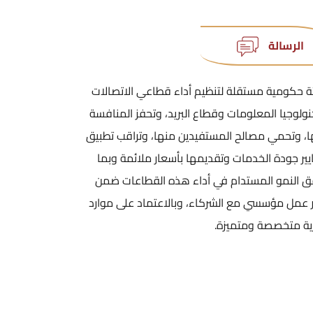
الرسالة
ة حكومية مستقلة لتنظيم أداء قطاعي الاتصالات
ولوجيا المعلومات وقطاع البريد، وتحفز المنافسة
ا، وتحمي مصالح المستفيدين منها، وتراقب تطبيق
ير جودة الخدمات وتقديمها بأسعار ملائمة وبما
ق النمو المستدام في أداء هذه القطاعات ضمن
 عمل مؤسسي مع الشركاء، وبالاعتماد على موارد
ية متخصصة ومتميزة.