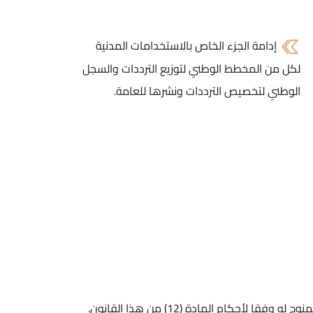
إدامة الجزء الخاص بالاستخدامات المدنية
لكل من المخطط الوطني لتوزيع الترددات والسجل
الوطني لتخصيص الترددات ونشرها للعامة.
كام المادة (12) من هذا القانون.