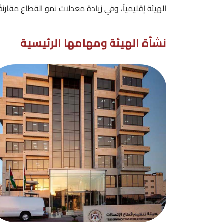
الهيئة إقليمياً، وفي زيادة معدلات نمو القطاع مقارن
نشأة الهيئة ومهامها الرئيسية