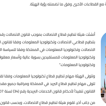
ةً مع القطاعات الأخرى وفق ما تضمنته رؤية الهيئة.
بتنظيم قطاعي الاتصالات وتكنولوجيا المعلومات وفقا لقانون ا
الاتصالات وتكنولوجيا المعلومات في المملكة وفقا للسياسة ال
وتكنولوجيا المعلومات للمستفيدين بسوية عالية وأسعار معقولة،
وتكنولوجيا المعلومات."
تتولى مهام تنظيم قطاع البريد في المملكة ومراقبة جميع مقد
القانون تنفيذاً لأحكام قانون الخدمات البريدية رقم (34) لسنة 2007.
من جانب آخر، تقوم هيئة تنظيم قطاع الاتصالات، وبحسب قانون