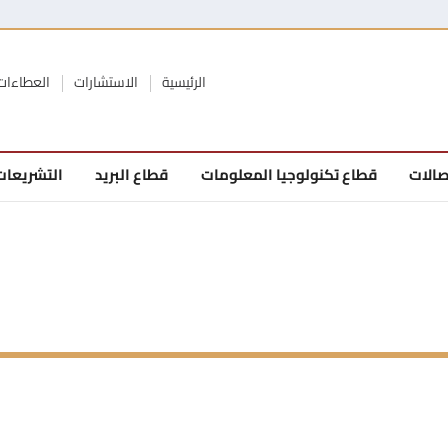
الرئيسية
الاستشارات
العطاءات
صالات
قطاع تكنولوجيا المعلومات
قطاع البريد
التشريعات