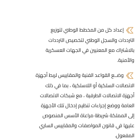
إعداد كل من المخطط الوطني لتوزيع
الترددات والسجل الوطني لتخصيص الترددات
بالاشتراك مع المعنيين في الجهات العسكرية
والأمنية.
وضــع القواعد الفنية والمقاييس لربط أجهزة
الاتصالات السلكية أو اللاسلكية ، بما في ذلك
أجهزة الاتصالات الطرفية ، مع شبكات الاتصالات
العامة ووضع إجراءات تنظيم إدخال تلك الأجهزة
إلى المملكة شريطة مراعاة الأسس المنصوص
عليها في قانون المواصفات والمقاييس الساري
المفعول.