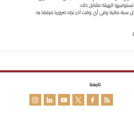
ستوفيها الهيئة مقابل ذلك.
كل سنة مالية وفي أي وقت آخر تراه ضروريا مرفقا به
.
تابعنا