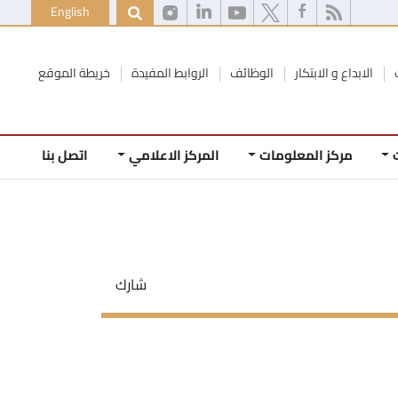
English
الابداع و الابتكار
الوظائف
الروابط المفيدة
خريطة الموقع
مركز المعلومات
المركز الاعلامي
اتصل بنا
شارك