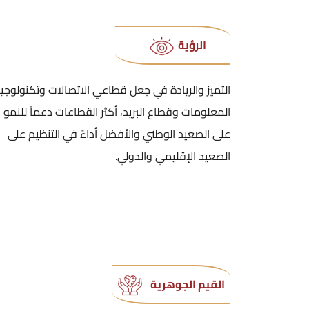
الرؤية
التميز والريادة في جعل قطاعي الاتصالات وتكنولوجيا
المعلومات وقطاع البريد، أكثر القطاعات دعماً للنمو
على الصعيد الوطني والأفضل أداءً في التنظيم على
الصعيد الإقليمي والدولي.
القيم الجوهرية