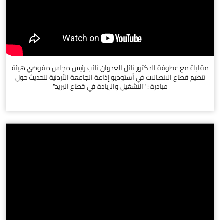
مقابلة مع عطوفة الدكتور نائل العدوان نائب رئيس مجلس مفوضي هيئة
تنظيم قطاع الاتصالات في أستوديو إذاعة الجامعة الأردنية للحديث حول
مبادرة : "التشغيل والريادة في قطاع البريد"