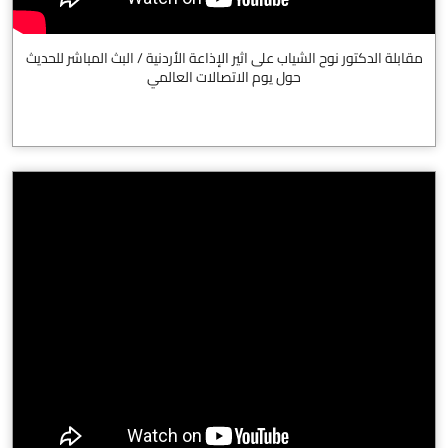
مقابلة الدكتور نوح الشياب على اثير الإذاعة الأردنية / البث المباشر للحديث
حول يوم الاتصالات العالمي