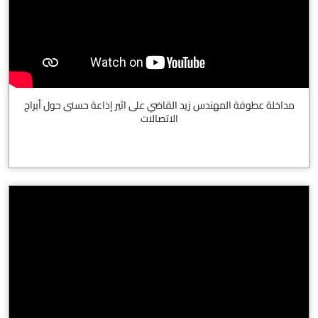
مداخلة عطوفة المهندس زيد القاضي على اثير إذاعة حسنى حول أبراج
الاتصالات