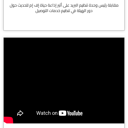
مقابلة رئيس وحدة تنظيم البريد على أثير إذاعة حياة إف إم للحديث حول
دور الهيئة في تنظيم خدمات التوصيل