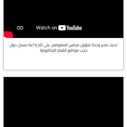
حديث مدير وحدة شؤون مجلس المفوضين على اثير إذاعة حسنى حول
حجب مواقع القمار الإلكترونية