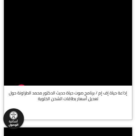
إذاعة حياة إف إم / برنامج صوت حياة حديث الدكتور محمد الطراونة حول
تعديل أسعار بطاقات الشحن الخلوية