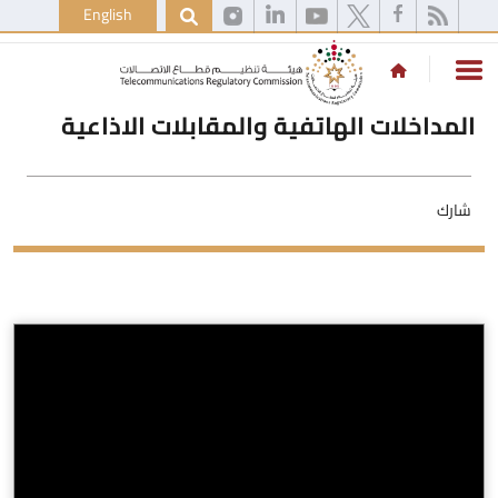
English
المداخلات الهاتفية والمقابلات الاذاعية
شارك