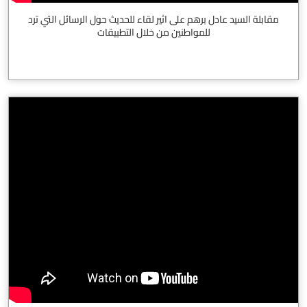
مقابلة السيد عادل برهم على اثير لقاء للحديث حول الرسائل التي ترد
للمواطنين من خلال التطبيقات