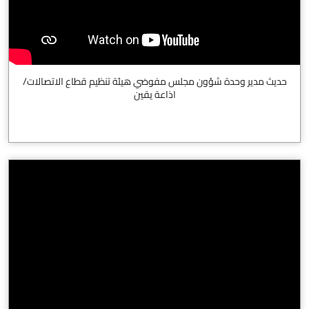
حديث مدير وحدة شؤون مجلس مفوضي هيئة تنظيم قطاع الاتصالات/
اذاعة يقين