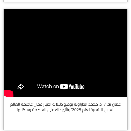
عمان نت / "د. محمد الطراونة يوضح دلالات اختيار عمان عاصمة العالم
العربي الرقمية لعام 2025"وتأثير ذلك على العاصمة وسكانها