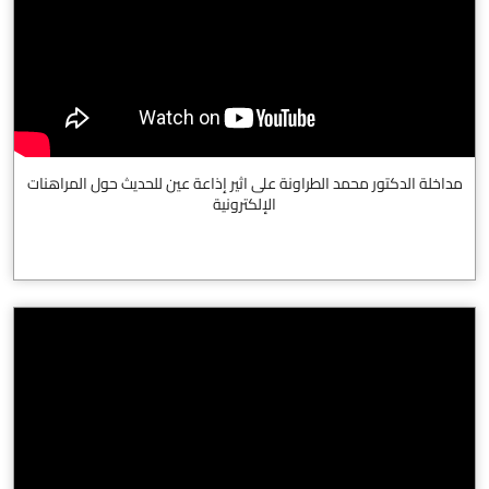
مداخلة الدكتور محمد الطراونة على اثير إذاعة عين للحديث حول المراهنات
الإلكترونية