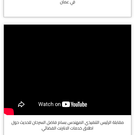
في عمان
مقابلة الرئيس التنفيذي المهندس بسام فاضل السرحان للحديث حول
اطلاق خدمات الانترنت الفضائي