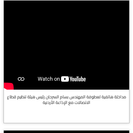
مداخلة هاتفية لعطوفة المهندس بسام السرحان رئيس هيئة تنظيم قطاع
الاتصالات مع الإذاعة الأردنية