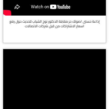
إذاعة حسنى /صوتك حر مقابلة الدكتور نوح الشياب للحديث حول رفع
اسعار الاشتراكات من قبل شركات الاتصالات