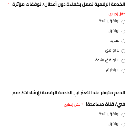
الخدمة الرقمية تعمل بكفاءة دون أعطال/ توقفات مؤثرة
*
حقل إجباري
اوافق بشدة
اوافق
محايد
لا اوافق
لا اوافق بشدة
لا ينطبق
الدعم متوفر عند التعثر في الخدمة الرقمية (إرشادات/ دعم
فني/ قناة مساعدة)
* حقل إجباري
اوافق بشدة
اوافق