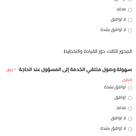
محايد
لا اوافق
لا اوافق بشدة
المحور الثالث: دور القيادة والتخطيط
سهولة وصول متلقي الخدمة إلى المسؤول عند الحاجة
* حقل
إجباري
اوافق بشدة
اوافق
محايد
لا اوافق
لا اوافق بشدة