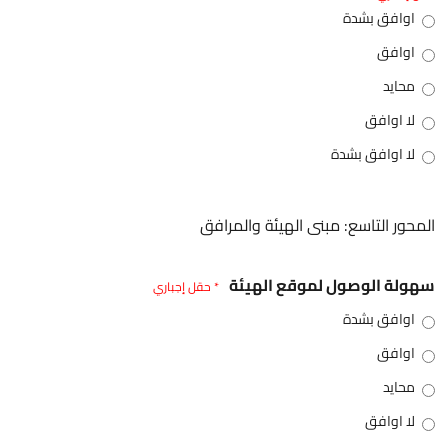
اوافق بشدة
اوافق
محايد
لا اوافق
لا اوافق بشدة
المحور التاسع: مبنى الهيئة والمرافق
سهولة الوصول لموقع الهيئة
* حقل إجباري
اوافق بشدة
اوافق
محايد
لا اوافق