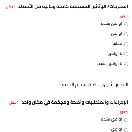
المخرجات/ الوثائق المستلمة كاملة وخالية من الأخطاء
* حقل
إجباري
اوافق بشدة
اوافق
محايد
لا اوافق
لا اوافق بشدة
المحور الثاني: إجراءات تقديم الخدمة
الإجراءات والمتطلبات واضحة ومجمّعة في مكان واحد
* حقل
إجباري
اوافق بشدة
اوافق