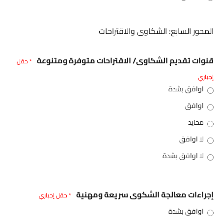
المحور السابع: الشكاوى والاقتراحات
قنوات تقديم الشكاوى/ الاقتراحات متوفرة ومتنوعة
* حقل
إجباري
اوافق بشدة
اوافق
محايد
لا اوافق
لا اوافق بشدة
إجراءات معالجة الشكوى سريعة ومهنية
* حقل إجباري
اوافق بشدة