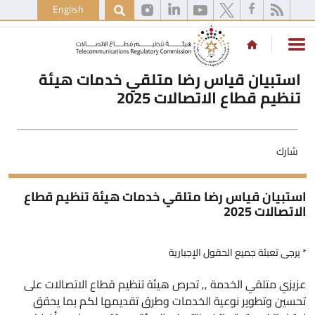
English
استبيان قياس رضا متلقي خدمات هيئة
تنظيم قطاع الاتصالات 2025
شارك
استبيان قياس رضا متلقي خدمات هيئة تنظيم قطاع
الاتصالات 2025
* يرجى تعبئة جميع الحقول الإجبارية
عزيزي متلقي الخدمة ,, تحرص هيئة تنظيم قطاع الاتصالات على
تحسين وتطوير نوعية الخدمات وطرق تقديمها لكم بما يحقق