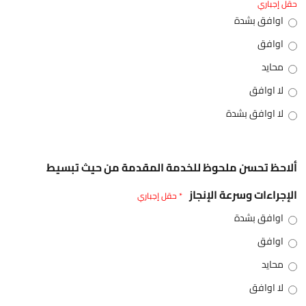
حقل إجباري
اوافق بشدة
اوافق
محايد
لا اوافق
لا اوافق بشدة
ألاحظ تحسن ملحوظ للخدمة المقدمة من حيث تبسيط
الإجراءات وسرعة الإنجاز
* حقل إجباري
اوافق بشدة
اوافق
محايد
لا اوافق