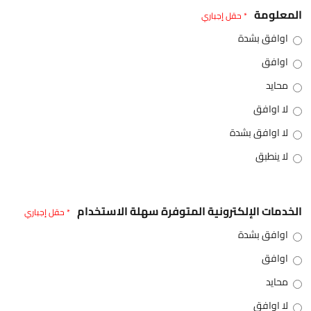
المعلومة
* حقل إجباري
اوافق بشدة
اوافق
محايد
لا اوافق
لا اوافق بشدة
لا ينطبق
الخدمات الإلكترونية المتوفرة سهلة الاستخدام
* حقل إجباري
اوافق بشدة
اوافق
محايد
لا اوافق