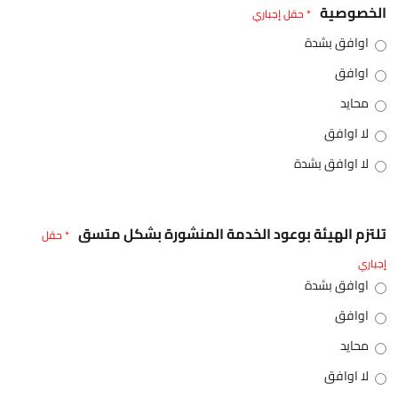
الخصوصية
* حقل إجباري
اوافق بشدة
اوافق
محايد
لا اوافق
لا اوافق بشدة
تلتزم الهيئة بوعود الخدمة المنشورة بشكل متسق
* حقل
إجباري
اوافق بشدة
اوافق
محايد
لا اوافق