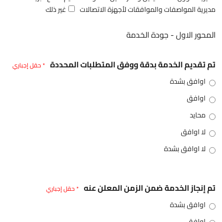
مديرية المواصفات والموافقات لأجهزة الاتصالات
غير ذلك
المحور الاول - جودة الخدمة
تم تقديم الخدمة بدقة ووفق المتطلبات المحددة
* حقل إجباري
اوافق بشدة
اوافق
محايد
لا اوافق
لا اوافق بشدة
تم إنجاز الخدمة ضمن الزمن المعلن عنه
* حقل إجباري
اوافق بشدة
اوافق