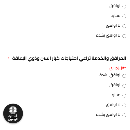
اوافق
محايد
لا اوافق
لا اوافق بشدة
المرافق والخدمة تراعي احتياجات كبار السن وذوي الإعاقة
*
حقل إجباري
اوافق بشدة
اوافق
محايد
لا اوافق
لا اوافق بشدة