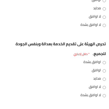
محايد
لا اوافق
لا اوافق بشدة
تحرص الهيئة على تقديم الخدمة بعدالة وبنفس الجودة
للجميع.
* حقل إجباري
اوافق بشدة
اوافق
محايد
لا اوافق
لا اوافق بشدة