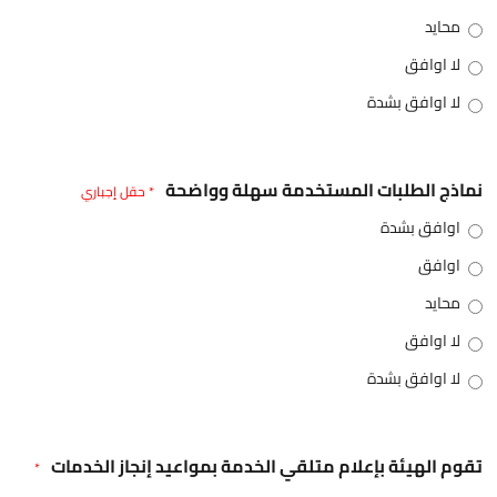
محايد
لا اوافق
لا اوافق بشدة
نماذج الطلبات المستخدمة سهلة وواضحة
* حقل إجباري
اوافق بشدة
اوافق
محايد
لا اوافق
لا اوافق بشدة
تقوم الهيئة بإعلام متلقي الخدمة بمواعيد إنجاز الخدمات
*