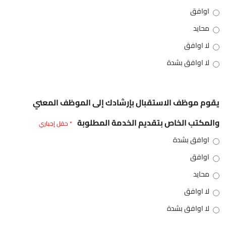
اوافق
محايد
لا اوافق
لا اوافق بشدة
يقوم موظف الاستقبال بإرشادك إلى الموظف المعني
والمكتب الخاص بتقديم الخدمة المطلوبة
* حقل إجباري
اوافق بشدة
اوافق
محايد
لا اوافق
لا اوافق بشدة