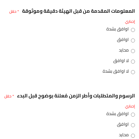
المعلومات المقدمة من قبل الهيئة دقيقة وموثوقة
* حقل
إجباري
اوافق بشدة
اوافق
محايد
لا اوافق
لا اوافق بشدة
الرسوم والمتطلبات وأطر الزمن مُعلنة بوضوح قبل البدء
* حقل
إجباري
اوافق بشدة
اوافق
محايد