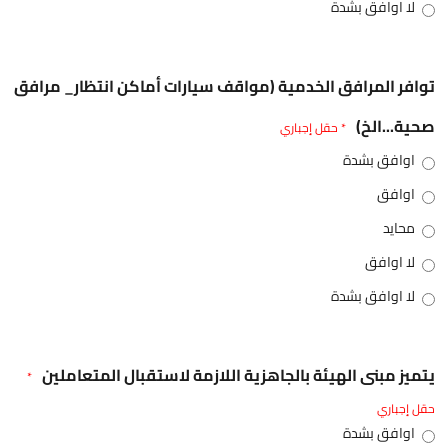
لا اوافق بشدة
توافر المرافق الخدمية (مواقف سيارات أماكن انتظار_ مرافق
صحية...الخ)
* حقل إجباري
اوافق بشدة
اوافق
محايد
لا اوافق
لا اوافق بشدة
يتميز مبنى الهيئة بالجاهزية اللازمة لاستقبال المتعاملين
*
حقل إجباري
اوافق بشدة