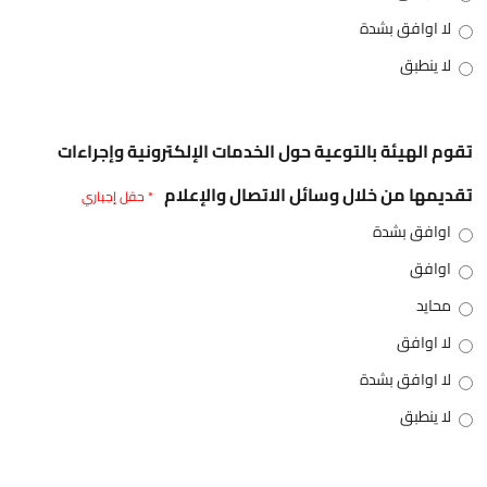
لا اوافق بشدة
لا ينطبق
تقوم الهيئة بالتوعية حول الخدمات الإلكترونية وإجراءات
تقديمها من خلال وسائل الاتصال والإعلام
* حقل إجباري
اوافق بشدة
اوافق
محايد
لا اوافق
لا اوافق بشدة
لا ينطبق