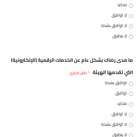
محايد
لا اوافق
لا اوافق بشدة
لا ينطبق
ما مدى رضاك بشكل عام عن الخدمات الرقمية (الإلكترونية)
التي تقدمها الهيئة
* حقل إجباري
اوافق بشدة
اوافق
محايد
لا اوافق
لا اوافق بشدة
لا ينطبق