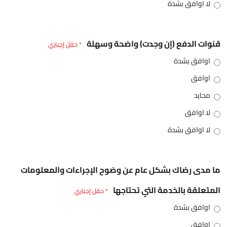
لا اوافق بشدة
قنوات الدفع (إن وجدت) واضحة وسهلة
* حقل إجباري
اوافق بشدة
اوافق
محايد
لا اوافق
لا اوافق بشدة
ما مدى رضاك بشكل عام عن وضوح الإجراءات والمعلومات
المتعلقة بالخدمة التي تحتاجها
* حقل إجباري
اوافق بشدة
اوافق