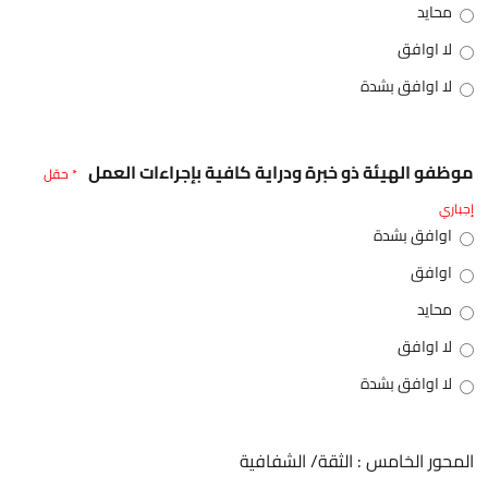
محايد
لا اوافق
لا اوافق بشدة
موظفو الهيئة ذو خبرة ودراية كافية بإجراءات العمل
* حقل
إجباري
اوافق بشدة
اوافق
محايد
لا اوافق
لا اوافق بشدة
المحور الخامس : الثقة/ الشفافية