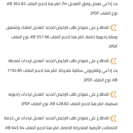
بث إذاعي تعمل وفق التعديل fm,
انقر هنا (حجم الملف 362.82 KB،
نوع الملف PDF)
.
للاطلاع على نموذج طلب لترخيص/تجديد /تعديل امتلاك وتشغيل
وصلة راديوية خاصة,
انقر هنا (حجم الملف 557.96 KB، نوع الملف
.
PDF)
للاطلاع على نموذج طلب لترخيص/تجديد /تعديل ترددات لمحطة
بث إذاعي وتلفزيوني ساتلية متحركة,
انقر هنا (حجم الملف 1192.85
KB، نوع الملف PDF)
.
للاطلاع على نموذج طلب لترخيص/تجديد /تعديل ترددات راديويه
لسفينة,
انقر هنا (حجم الملف 428.82 KB، نوع الملف PDF)
.
للاطلاع على نموذج طلب لترخيص/تجديد /تعديل ترددات في خدمة
الاتصالات الأرضية المتحركة الخاصة,
انقر هنا (حجم الملف 645.54 KB،