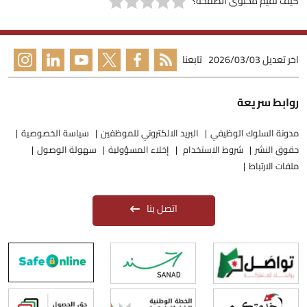
كيف تقيم محتوى الصفحة؟
اخر تعديل
2026/03/03
تابعنا
روابط سريعة
مدونة السلوك الوظيفي
البريد الالكتروني للموظفين
سياسة الخصوصية
حقوق النشر
شروط الاستخدام
إخلاء المسؤولية
سهولة الوصول
ملفات الارتباط
اتصل بنا