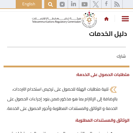
English
دليل الخدمات
شارك
متطلبات الحصول على الخدمة:
تلبية متطلبات الهيئة للحصول على ترخيص استخدام الترددات،
بالإضافة إلى الإلتزام بما هو مذكور ضمن بنود إجراءات الحصول على
الخدمة و الوثائق والمستندات المطلوبة وأجور الحصول على الخدمة.
الوثائق والمستندات المطلوبة: