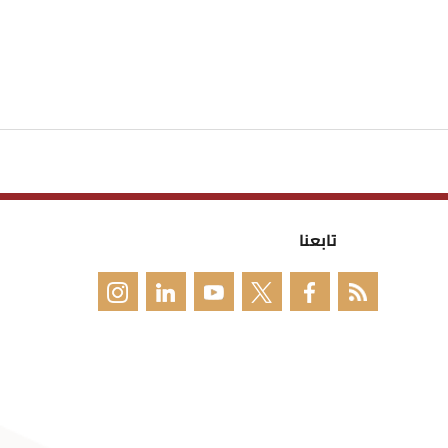
تابعنا