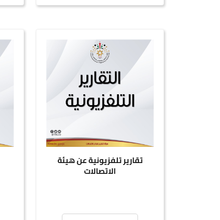
تقارير تلفزيونية عن هيئة
الاتصالات