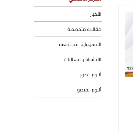
الأخبار
مقالات متخصصة
المسؤولية المجتمعية
الانشطة والفعاليات
ألبوم الصور
ألبوم الفيديو