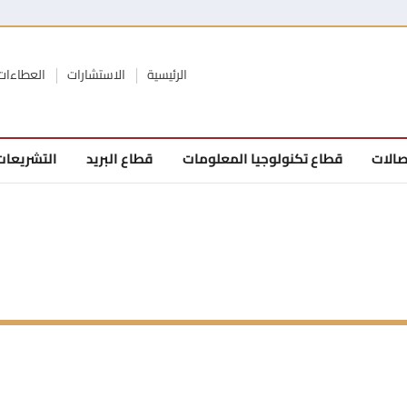
الرئيسية
الاستشارات
العطاءات
صالات
قطاع تكنولوجيا المعلومات
قطاع البريد
التشريعات