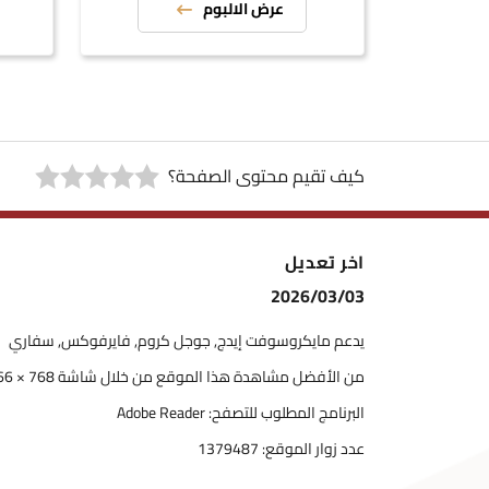
عرض الالبوم
كيف تقيم محتوى الصفحة؟
اخر تعديل
2026/03/03
يدعم مايكروسوفت إيدج, جوجل كروم, فايرفوكس, سفاري
من الأفضل مشاهدة هذا الموقع من خلال شاشة 768 × 1366
البرنامج المطلوب للتصفح: Adobe Reader
عدد زوار الموقع:
1379487