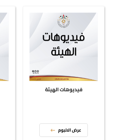
فيديوهات الهيئة
عرض الالبوم