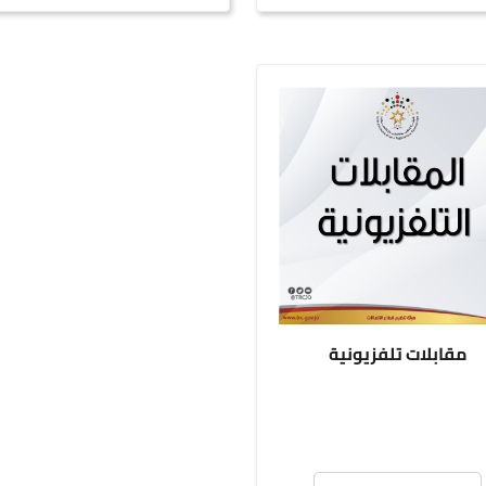
مقابلات تلفزيونية