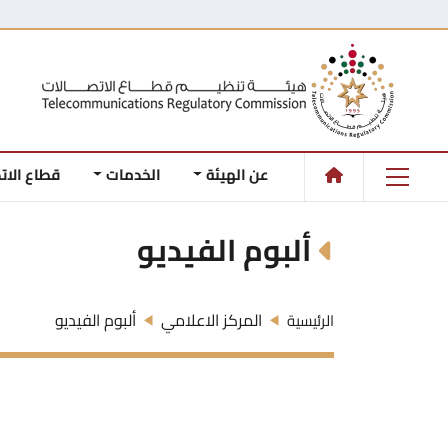
عن الهيئة
الخدمات
قطاع الات
ألبوم الفيديو
المركز الاعلامي
ألبوم الفيديو
الرئيسية