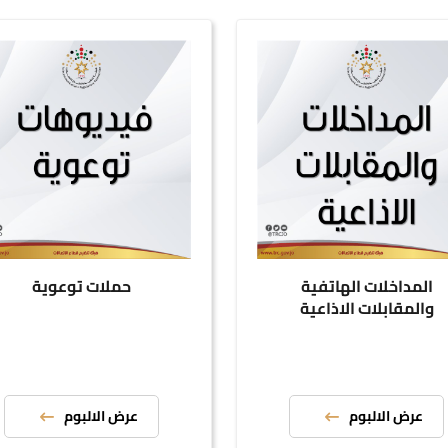
المداخلات الهاتفية
حملات توعوية
والمقابلات الاذاعية
عرض الالبوم
عرض الالبوم