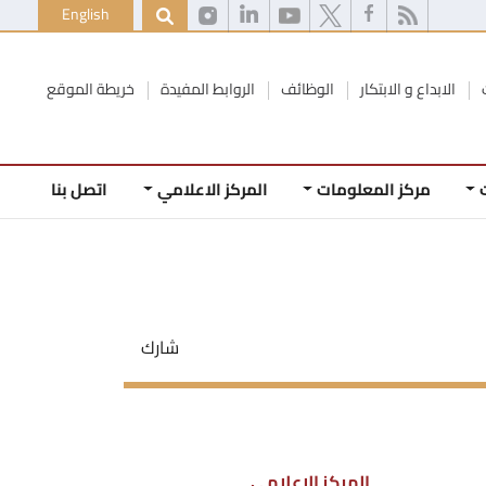
English
الابداع و الابتكار
الوظائف
الروابط المفيدة
خريطة الموقع
مركز المعلومات
المركز الاعلامي
اتصل بنا
شارك
المركز الاعلامي