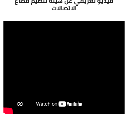
فيديو تعريفي عن هيئة تنظيم قطاع
الاتصالات