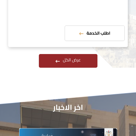
اطلب الخدمة
عرض الكل
اخر الاخبار