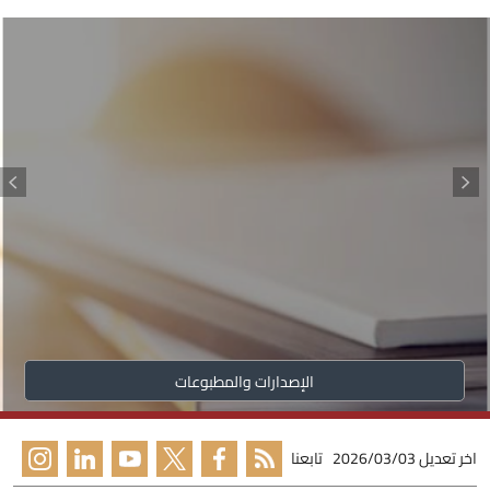
الإصدارات والمطبوعات
اخر تعديل
2026/03/03
تابعنا