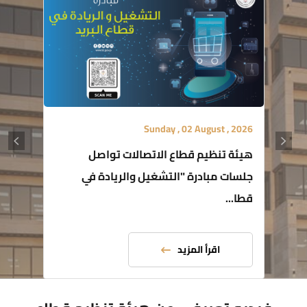
Sunday , 02 August , 2026
هيئة تنظيم قطاع الاتصالات تواصل
جلسات مبادرة "التشغيل والريادة في
قطا...
اقرأ المزيد