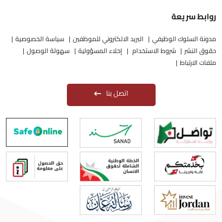
روابط سريعة
مدونة السلوك الوظيفي
البريد الالكتروني للموظفين
سياسة الخصوصية
حقوق النشر
شروط الاستخدام
إخلاء المسؤولية
سهولة الوصول
ملفات الارتباط
اتصل بنا