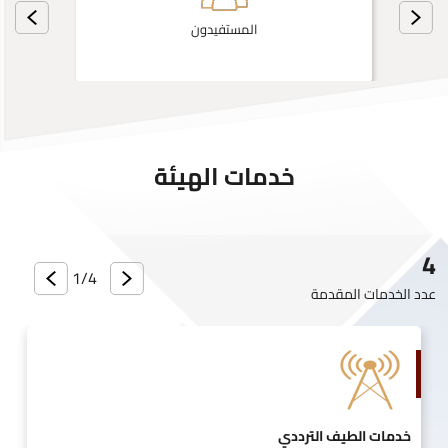
المستفيدون
خدمات الهيئة
4
1/
4
عدد الخدمات المقدمة
خدمات الطيف الترددي