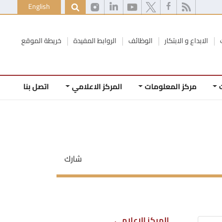
English
الابداع و الابتكار
الوظائف
الروابط المفيدة
خريطة الموقع
مركز المعلومات
المركز الاعلامي
اتصل بنا
شارك
المركز الاعلامي