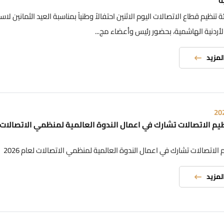
ة
تنظيم قطاع الاتصالات اليوم الاثنين احتفالاً وطنياً بمناسبة العيد الثمانين لاس
أردنية الهاشمية، بحضور رئيس وأعضاء مج...
المزيد
20
يم الاتصالات تشارك في اعمال الندوة العالمية لمنظمي الاتصالات 
 الاتصالات تشارك في اعمال الندوة العالمية لمنظمي الاتصالات لعام 2026
المزيد