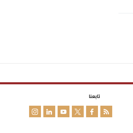
تابعنا