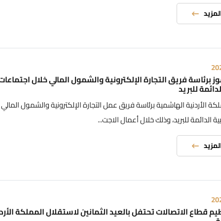
المزيد
20
وز برئاسة فريق التجارة الإلكترونية والشمول المالي خلال اجتماعات 
لدائمة للبريد
كة الأردنية الهاشمية برئاسة فريق عمل التجارة الإلكترونية والشمول المالي ال
ية الدائمة للبريد، وذلك خلال أعمال الاجت...
المزيد
20
م قطاع الاتصالات تحتفل بالعيد الثمانين لاستقلال المملكة الأرد