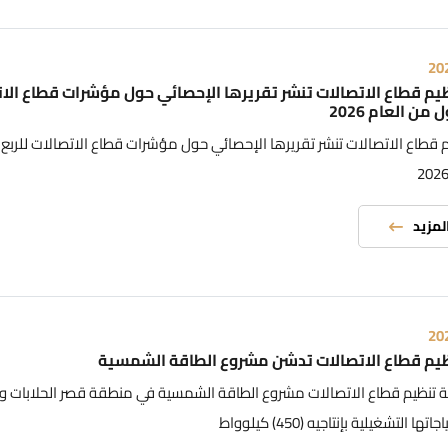
20
يم قطاع الاتصالات تنشر تقريرها الإحصائي حول مؤشرات قطاع الا
 من العام 2026
 قطاع الاتصالات تنشر تقريرها الإحصائي حول مؤشرات قطاع الاتصالات للربع 
المزيد
20
يم قطاع الاتصالات تدشن مشروع الطاقة الشمسية
 تنظيم قطاع الاتصالات مشروع الطاقة الشمسية في منطقة قصر الحلابات وا
ا التشغيلية بإنتاجيه (450) كيلوواط