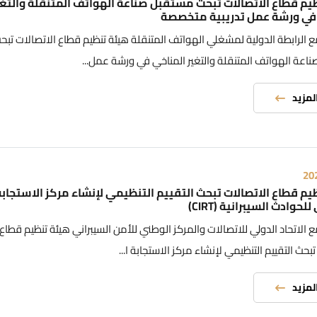
يم قطاع الاتصالات تبحث مستقبل صناعة الهواتف المتنقلة والتغي
في ورشة عمل تدريبية متخصصة
ع الرابطة الدولية لمشغلي الهواتف المتنقلة هيئة تنظيم قطاع الاتصالات تبح
اعة الهواتف المتنقلة والتغير المناخي في ورشة عمل...
المزيد
20
يم قطاع الاتصالات تبحث التقييم التنظيمي لإنشاء مركز الاستجابة
حوادث السيبرانية (CIRT)
ع الاتحاد الدولي للاتصالات والمركز الوطني للأمن السيبراني هيئة تنظيم قطاع
تبحث التقييم التنظيمي لإنشاء مركز الاستجابة ا...
المزيد