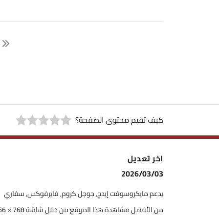
كيف تقيم محتوى الصفحة؟
اخر تعديل
2026/03/03
يدعم مايكروسوفت إيدج, جوجل كروم, فايرفوكس, سفاري
من الأفضل مشاهدة هذا الموقع من خلال شاشة 768 × 1366