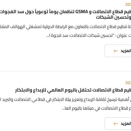
20
هيئة تنظيم قطاع الاتصالات و GSMA تنظمان يوماً توعوياً حول سد الفجوات
وتحسين الشبكات
تنظيم قطاع الاتصالات بالتعاون مع الرابطة الدولية لمشغلي الهواتف المتنق
 عنوان : "تحسين شبكات الاتصالات: سد فجوة ا...
المزيد
20
م قطاع الاتصالات تحتفل باليوم العالمي للإبداع والابتكار
ى أهمية ترسيخ ثقافة الإبداع وتعزيز بيئة الابتكار في قطاعي الاتصالات والبريد 
 قطاع الاتصالات في مبناها باليوم العا...
المزيد