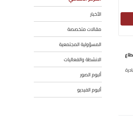
الأخبار
مقالات متخصصة
المسؤولية المجتمعية
طاع
الانشطة والفعاليات
ادرة
ألبوم الصور
ألبوم الفيديو