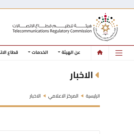
عن الهيئة
الخدمات
قطاع الات
الاخبار
المركز الاعلامي
الاخبار
الرئيسية