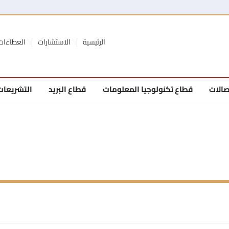
الرئيسية
الاستشارات
العطاءات
صالات
قطاع تكنولوجيا المعلومات
قطاع البريد
التشريعات