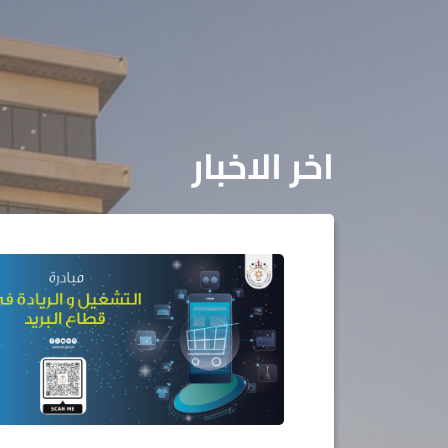
اخر الاخبار