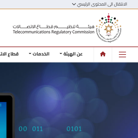
الانتقال الى المحتوى الرئيسي
عن الهيئة
الخدمات
قطاع الات