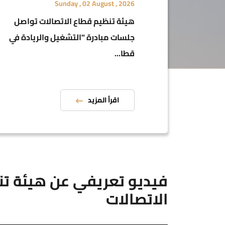
Sunday , 02 August , 2026
هيئة تنظيم قطاع الاتصالات تواصل
جلسات مبادرة "التشغيل والريادة في
قطا...
اقرأ المزيد
فيديو تعريفي عن هيئة ت
الاتصالات