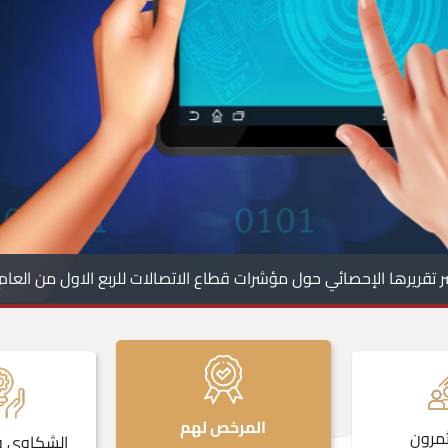
تقريرها الإحصائي حول مؤشرات قطاع الاتصالات للربع الاول من العام 2026
المرخص لهم
مرون
الشكاوي وا