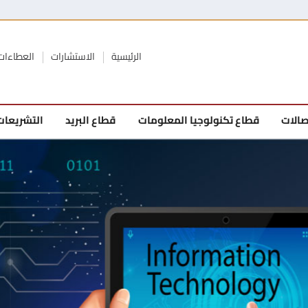
الرئيسية
الاستشارات
العطاءات
صالات
قطاع تكنولوجيا المعلومات
قطاع البريد
التشريعات