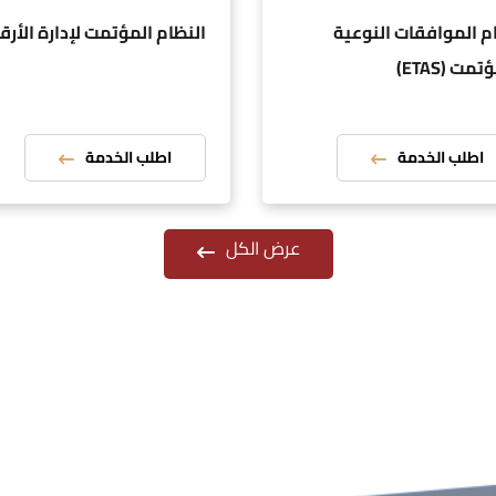
م الموافقات النوعية
النظام المؤتمت لإدارة الأرق
تمت (ETAS)
اطلب الخدمة
اطلب الخدمة
عرض الكل