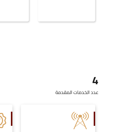
4
عدد الخدمات المقدمة