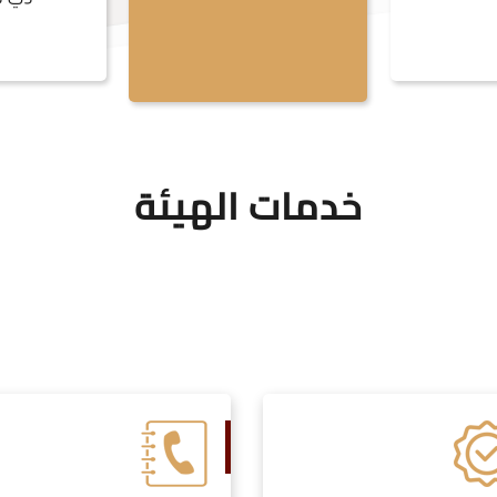
خدمات الهيئة