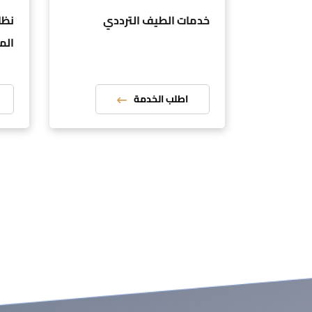
صادية
خدمات الطيف الترددي
نظا
المؤ
اطلب الخدمة