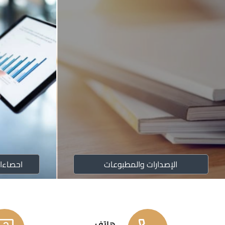
الإصدارات والمطبوعات
احصاءا
هاتف