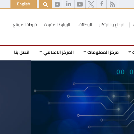
English
الابداع و الابتكار
الوظائف
الروابط المفيدة
خريطة الموقع
مركز المعلومات
المركز الاعلامي
اتصل بنا