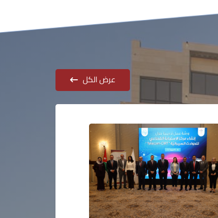
عرض الكل