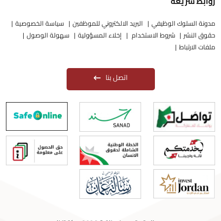
روابط سريعة
مدونة السلوك الوظيفي
البريد الالكتروني للموظفين
سياسة الخصوصية
حقوق النشر
شروط الاستخدام
إخلاء المسؤولية
سهولة الوصول
ملفات الارتباط
اتصل بنا