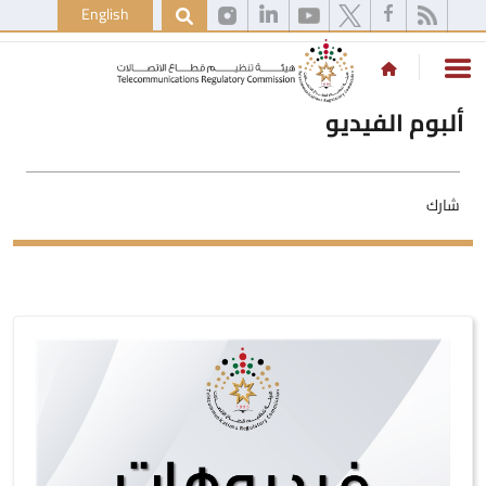
English
ألبوم الفيديو
شارك