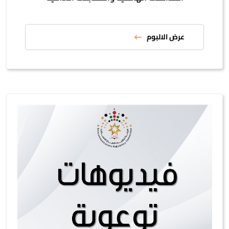
عرض الالبوم