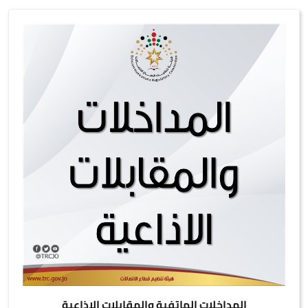
المداخلات الهاتفية والمقابلات الاذاعية