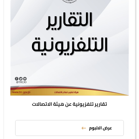
تقارير تلفزيونية عن هيئة الاتصالات
عرض الالبوم