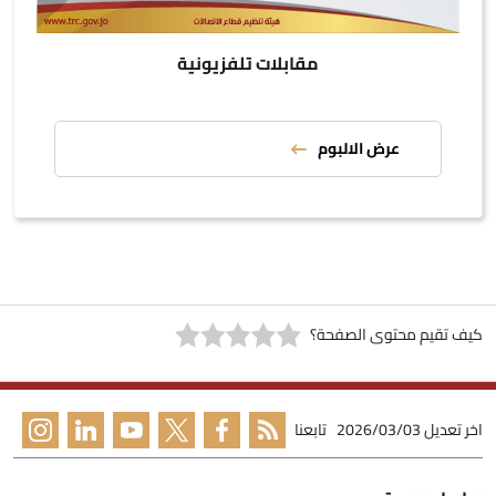
مقابلات تلفزيونية
عرض الالبوم
كيف تقيم محتوى الصفحة؟
اخر تعديل
2026/03/03
تابعنا