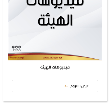
فيديوهات الهيئة
عرض الالبوم